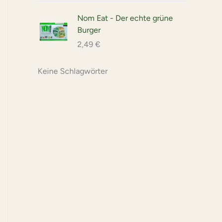
Nom Eat - Der echte grüne
Burger
2,49
€
Keine Schlagwörter