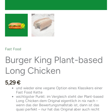
Fast Food
Burger King Plant-based
Long Chicken
5,29
€
und wieder eine vegane Option eines Klassikers einer
Fast Food Kette
wichtigster Punkt: im Vergleich steht der Plant-based
Long Chicken dem Original eigentlich in nix nach –
wenn das der Bewertungsmaßstab ist, dann ist das
quasi perfekt – nur hat das Original aber auch recht