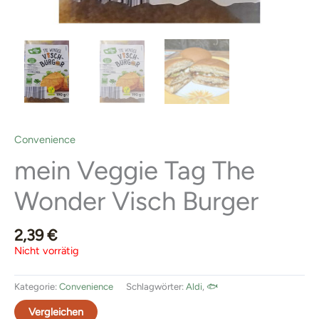
Convenience
mein Veggie Tag The
Wonder Visch Burger
2,39
€
Nicht vorrätig
Kategorie:
Convenience
Schlagwörter:
Aldi
,
🐟
Vergleichen