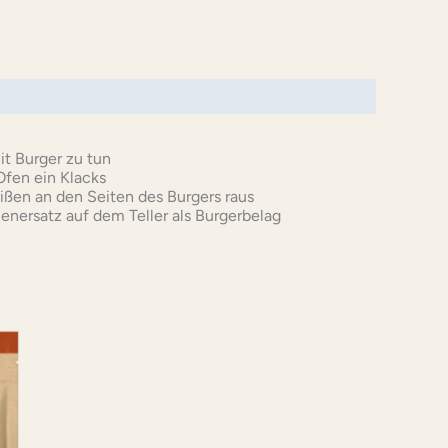
it Burger zu tun
 Ofen ein Klacks
eißen an den Seiten des Burgers raus
enersatz auf dem Teller als Burgerbelag