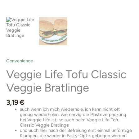
Convenience
Veggie Life Tofu Classic
Veggie Bratlinge
3,19
€
auch wenn ich mich wiederhole, ich kann nicht oft
genug wiederholen, wie nervig die Plasteverpackung
bei Veggie Life ist, so auch beim Veggie Life Tofu
Classic Veggie Bratlinge
und auch hier nach der Befreiung erst einmal unförmige
Klumpen, die wieder in Patty-Optik gebogen werden