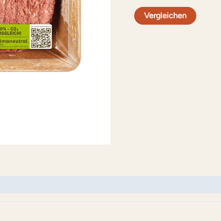
Vergleichen