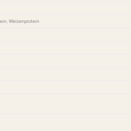
tein, Weizenprotein