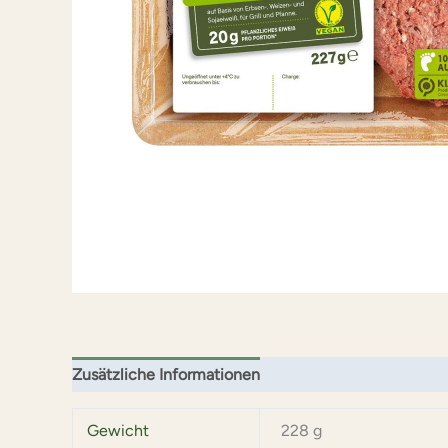
Zusätzliche Informationen
Rezensionen (0)
Gewicht
228 g